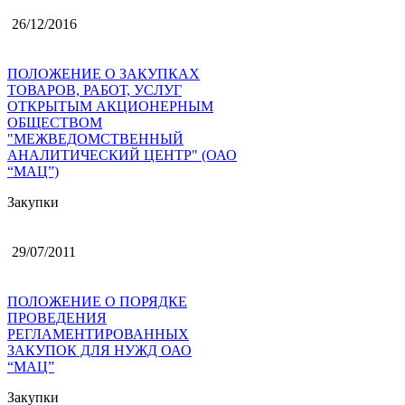
26/12/2016
ПОЛОЖЕНИЕ О ЗАКУПКАХ
ТОВАРОВ, РАБОТ, УСЛУГ
ОТКРЫТЫМ АКЦИОНЕРНЫМ
ОБЩЕСТВОМ
"МЕЖВЕДОМСТВЕННЫЙ
АНАЛИТИЧЕСКИЙ ЦЕНТР" (ОАО
“МАЦ”)
Закупки
29/07/2011
ПОЛОЖЕНИЕ О ПОРЯДКЕ
ПРОВЕДЕНИЯ
РЕГЛАМЕНТИРОВАННЫХ
ЗАКУПОК ДЛЯ НУЖД ОАО
“МАЦ”
Закупки