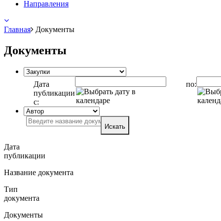
Направления
Главная
Документы
Документы
Дата
по:
публикации
с:
Искать
Дата
публикации
Название документа
Тип
документа
Документы