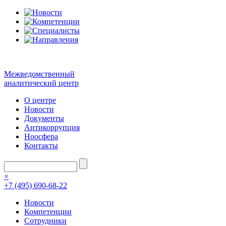
Межведомственный
аналитический центр
О центре
Новости
Документы
Антикоррупция
Ноосфера
Контакты
×
+7 (495) 690-68-22
Новости
Компетенции
Сотрудники