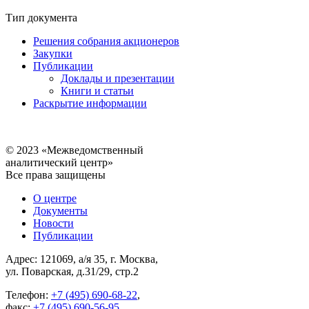
Тип документа
Решения собрания акционеров
Закупки
Публикации
Доклады и презентации
Книги и статьи
Раскрытие информации
© 2023 «Межведомственный
аналитический центр»
Все права защищены
О центре
Документы
Новости
Публикации
Адрес: 121069, а/я 35, г. Москва,
ул. Поварская, д.31/29, стр.2
Телефон:
+7 (495) 690-68-22
,
факс:
+7 (495) 690-56-95