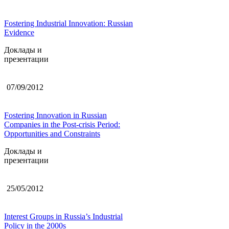
Fostering Industrial Innovation: Russian
Evidence
Доклады и
презентации
07/09/2012
Fostering Innovation in Russian
Companies in the Post-crisis Period:
Opportunities and Constraints
Доклады и
презентации
25/05/2012
Interest Groups in Russia’s Industrial
Policy in the 2000s