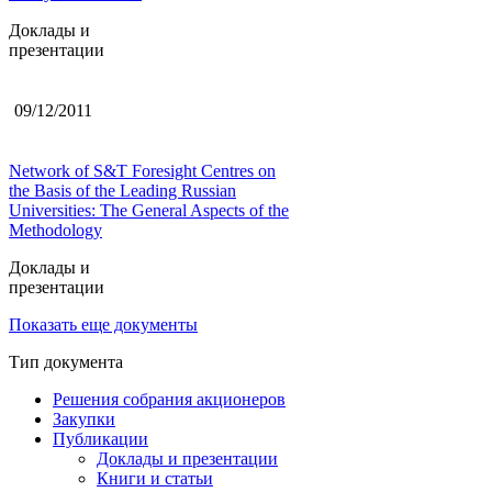
Доклады и
презентации
09/12/2011
Network of S&T Foresight Centres on
the Basis of the Leading Russian
Universities: The General Aspects of the
Methodology
Доклады и
презентации
Показать еще документы
Тип документа
Решения собрания акционеров
Закупки
Публикации
Доклады и презентации
Книги и статьи