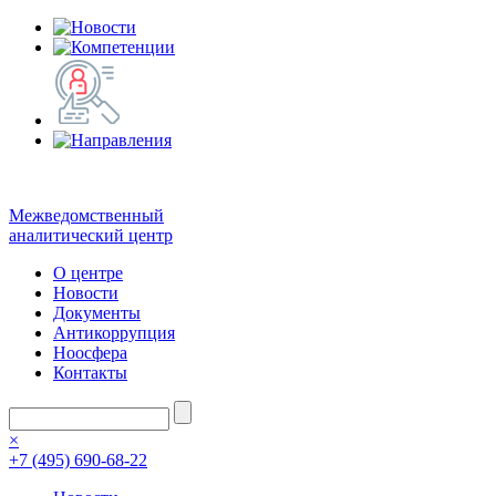
Межведомственный
аналитический центр
О центре
Новости
Документы
Антикоррупция
Ноосфера
Контакты
×
+7 (495) 690-68-22