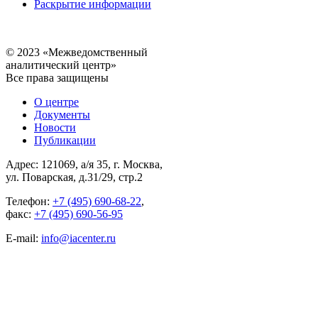
Раскрытие информации
© 2023 «Межведомственный
аналитический центр»
Все права защищены
О центре
Документы
Новости
Публикации
Адрес: 121069, а/я 35, г. Москва,
ул. Поварская, д.31/29, стр.2
Телефон:
+7 (495) 690-68-22
,
факс:
+7 (495) 690-56-95
E-mail:
info@iacenter.ru