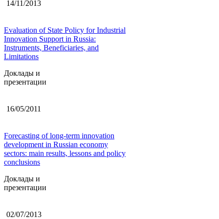
14/11/2013
Evaluation of State Policy for Industrial
Innovation Support in Russia:
Instruments, Beneficiaries, and
Limitations
Доклады и
презентации
16/05/2011
Forecasting of long-term innovation
development in Russian economy
sectors: main results, lessons and policy
conclusions
Доклады и
презентации
02/07/2013