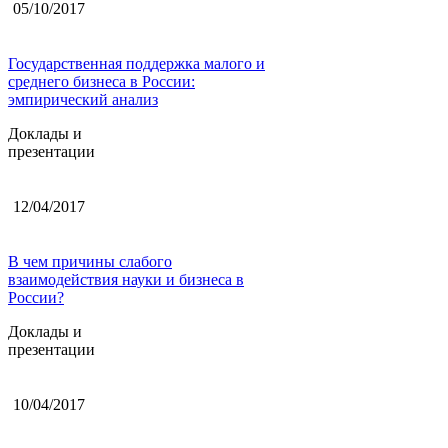
05/10/2017
Государственная поддержка малого и
среднего бизнеса в России:
эмпирический анализ
Доклады и
презентации
12/04/2017
В чем причины слабого
взаимодействия науки и бизнеса в
России?
Доклады и
презентации
10/04/2017