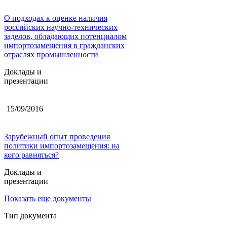
О подходах к оценке наличия
российских научно-технических
заделов, обладающих потенциалом
импортозамещения в гражданских
отраслях промышленности
Доклады и
презентации
15/09/2016
Зарубежный опыт проведения
политики импортозамещения: на
кого равняться?
Доклады и
презентации
Показать еще документы
Тип документа