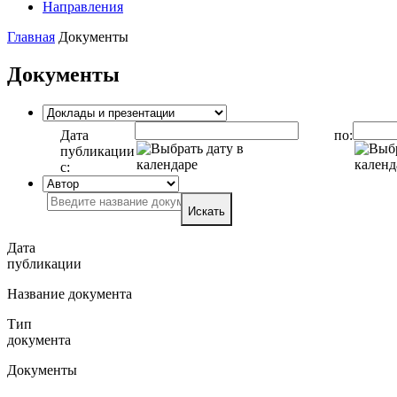
Направления
Главная
Документы
Документы
Дата
по:
публикации
с:
Искать
Дата
публикации
Название документа
Тип
документа
Документы