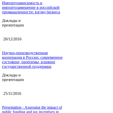
Импортозависимость и
импортозамещение в российской
промышленности: взгляд бизнеса
Доклады и
презентации
20/12/2016
Научно-производственная
кооперация в России: современное
состояние, проблемы, влияние
государственной поддержки
Доклады и
презентации
25/11/2016
Presentation - Assessing the impact of
public funding and tax incentives in