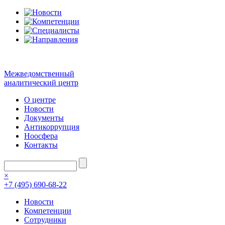
Межведомственный
аналитический центр
О центре
Новости
Документы
Антикоррупция
Ноосфера
Контакты
×
+7 (495) 690-68-22
Новости
Компетенции
Сотрудники