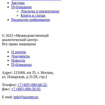
Закупки
Публикации
Доклады и презентации
Книги и статьи
Раскрытие информации
© 2023 «Межведомственный
аналитический центр»
Все права защищены
О центре
Документы
Новости
Публикации
Адрес: 121069, а/я 35, г. Москва,
ул. Поварская, д.31/29, стр.2
Телефон:
+7 (495) 690-68-22
,
факс:
+7 (495) 690-56-95
E-mail:
info@iacenter.ru