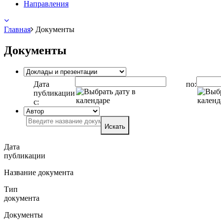
Направления
Главная
Документы
Документы
Дата
по:
публикации
с:
Искать
Дата
публикации
Название документа
Тип
документа
Документы