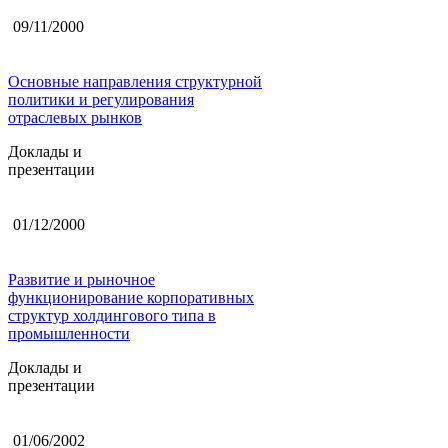
09/11/2000
Основные направления структурной
политики и регулирования
отраслевых рынков
Доклады и
презентации
01/12/2000
Развитие и рыночное
функционирование корпоративных
структур холдингового типа в
промышленности
Доклады и
презентации
01/06/2002