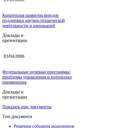
Концепция развития фондов
поддержки научно-технической
деятельности и инноваций
Доклады и
презентации
03/04/2006
Федеральные целевые программы:
проблемы управления и потенциал
применения
Доклады и
презентации
Показать еще документы
Тип документа
Решения собрания акционеров