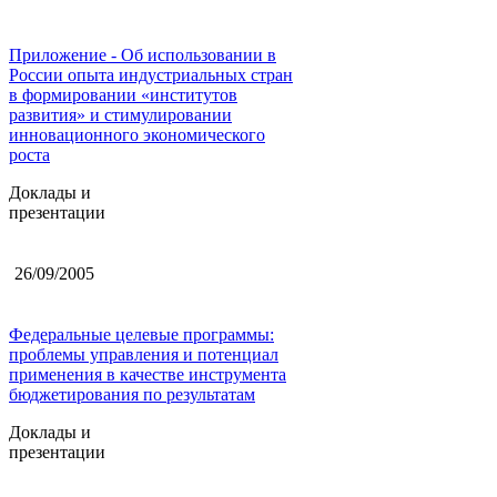
Приложение - Об использовании в
России опыта индустриальных стран
в формировании «институтов
развития» и стимулировании
инновационного экономического
роста
Доклады и
презентации
26/09/2005
Федеральные целевые программы:
проблемы управления и потенциал
применения в качестве инструмента
бюджетирования по результатам
Доклады и
презентации