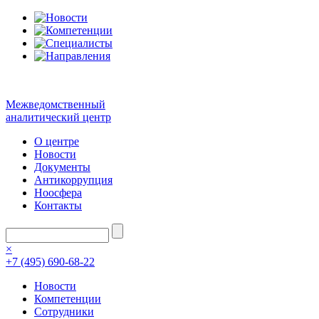
Межведомственный
аналитический центр
О центре
Новости
Документы
Антикоррупция
Ноосфера
Контакты
×
+7 (495) 690-68-22
Новости
Компетенции
Сотрудники