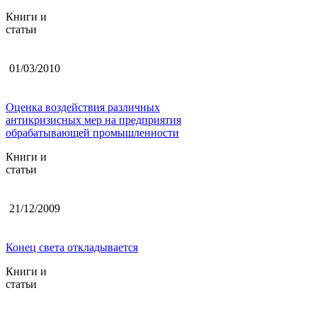
Книги и
статьи
01/03/2010
Оценка воздействия различных
антикризисных мер на предприятия
обрабатывающей промышленности
Книги и
статьи
21/12/2009
Конец света откладывается
Книги и
статьи