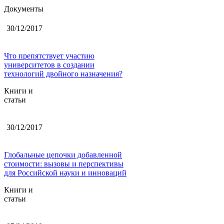
Документы
30/12/2017
Что препятствует участию
университетов в создании
технологий двойного назначения?
Книги и
статьи
30/12/2017
Глобальные цепочки добавленной
стоимости: вызовы и перспективы
для Российской науки и инноваций
Книги и
статьи