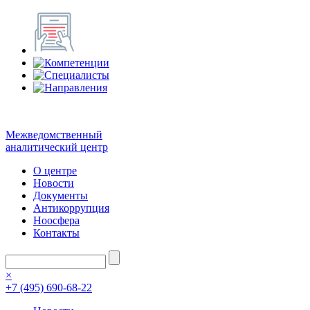
Межведомственный
аналитический центр
О центре
Новости
Документы
Антикоррупция
Ноосфера
Контакты
×
+7 (495) 690-68-22