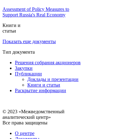
Assessment of Policy Measures to
Support Russia's Real Economy
Книги и
статьи
Показать еще документы
Тип документа
Решения собрания акционеров
Закупки
Публикации
Доклады и презентации
Книги и статьи
Раскрытие информации
© 2023 «Межведомственный
аналитический центр»
Все права защищены
О центре
Документы