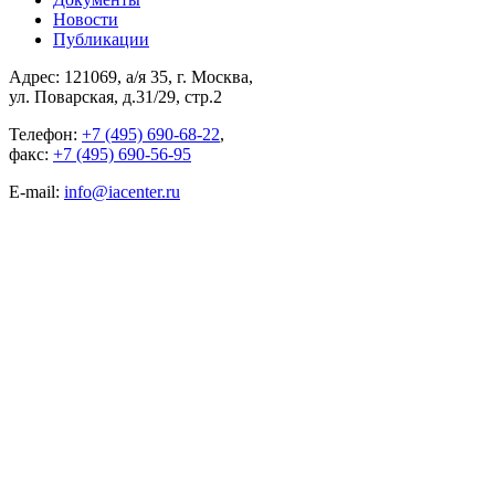
Новости
Публикации
Адрес: 121069, а/я 35, г. Москва,
ул. Поварская, д.31/29, стр.2
Телефон:
+7 (495) 690-68-22
,
факс:
+7 (495) 690-56-95
E-mail:
info@iacenter.ru