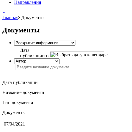
Направления
Главная
Документы
Документы
Дата
публикации с:
Дата публикации
Название документа
Тип документа
Документы
07/04/2021