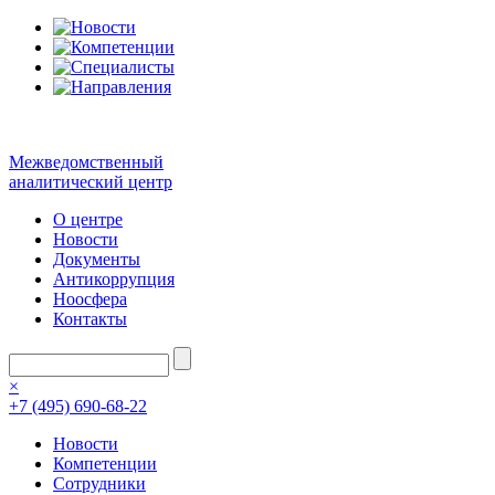
Межведомственный
аналитический центр
О центре
Новости
Документы
Антикоррупция
Ноосфера
Контакты
×
+7 (495) 690-68-22
Новости
Компетенции
Сотрудники