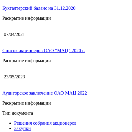
Бухгалтерский баланс на 31.12.2020
Раскрытие информации
07/04/2021
Список акционеров ОАО "МАЦ" 2020 г.
Раскрытие информации
23/05/2023
Аудиторское заключение ОАО МАЦ 2022
Раскрытие информации
Тип документа
Решения собрания акционеров
Закупки