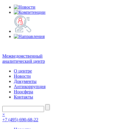
Межведомственный
аналитический центр
О центре
Новости
Документы
Антикоррупция
Ноосфера
Контакты
×
+7 (495) 690-68-22