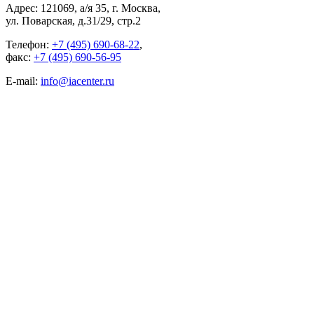
Адрес: 121069, а/я 35, г. Москва,
ул. Поварская, д.31/29, стр.2
Телефон:
+7 (495) 690-68-22
,
факс:
+7 (495) 690-56-95
E-mail:
info@iacenter.ru