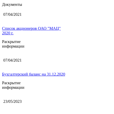
Документы
07/04/2021
Список акционеров ОАО "МАЦ"
2020 г.
Раскрытие
информации
07/04/2021
Бухгалтерский баланс на 31.12.2020
Раскрытие
информации
23/05/2023