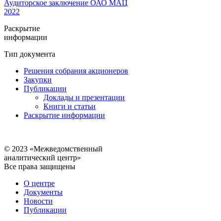
Аудиторское заключение ОАО МАЦ
2022
Раскрытие
информации
Тип документа
Решения собрания акционеров
Закупки
Публикации
Доклады и презентации
Книги и статьи
Раскрытие информации
© 2023 «Межведомственный
аналитический центр»
Все права защищены
О центре
Документы
Новости
Публикации