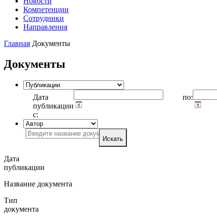
Новости
Компетенции
Сотрудники
Направления
Главная
Документы
Документы
Дата
по:
публикации
с:
Искать
Дата
публикации
Название документа
Тип
документа