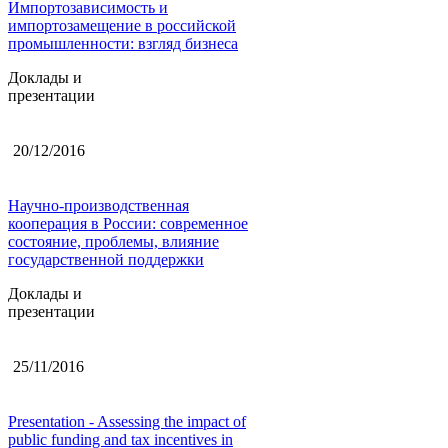
Импортозависимость и
импортозамещение в российской
промышленности: взгляд бизнеса
Доклады и
презентации
20/12/2016
Научно-производственная
кооперация в России: современное
состояние, проблемы, влияние
государственной поддержки
Доклады и
презентации
25/11/2016
Presentation - Assessing the impact of
public funding and tax incentives in