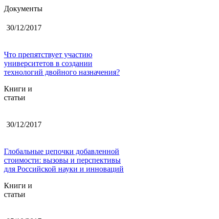
Документы
30/12/2017
Что препятствует участию
университетов в создании
технологий двойного назначения?
Книги и
статьи
30/12/2017
Глобальные цепочки добавленной
стоимости: вызовы и перспективы
для Российской науки и инноваций
Книги и
статьи