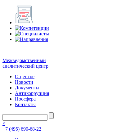
Межведомственный
аналитический центр
О центре
Новости
Документы
Антикоррупция
Ноосфера
Контакты
×
+7 (495) 690-68-22