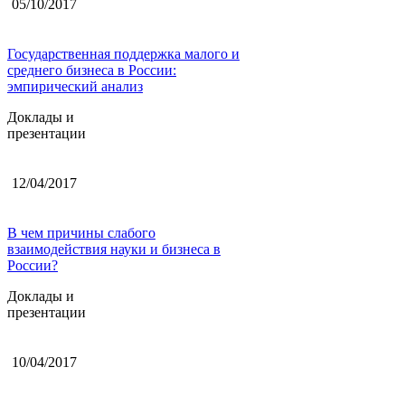
05/10/2017
Государственная поддержка малого и
среднего бизнеса в России:
эмпирический анализ
Доклады и
презентации
12/04/2017
В чем причины слабого
взаимодействия науки и бизнеса в
России?
Доклады и
презентации
10/04/2017