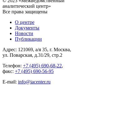
© 2023 «Межведомственный
аналитический центр»
Все права защищены
О центре
Документы
Новости
Публикации
Адрес: 121069, а/я 35, г. Москва,
ул. Поварская, д.31/29, стр.2
Телефон:
+7 (495) 690-68-22
,
факс:
+7 (495) 690-56-95
E-mail:
info@iacenter.ru