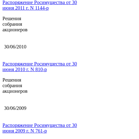
Распоряжение Росимущества от 30
июня 2011 г. N 1144-р
Решения
собрания
акционеров
30/06/2010
Распоряжение Росимущества от 30
июня 2010 г. N 810-р
Решения
собрания
акционеров
30/06/2009
Распоряжение Росимущества от 30
июня 2009 г. N 761-р