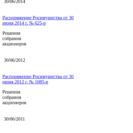
30/06/2014
Распоряжение Росимущества от 30
июня 2014 г. № 625-р
Решения
собрания
акционеров
30/06/2012
Распоряжение Росимущества от 30
июня 2012 г. № 1085-р
Решения
собрания
акционеров
30/06/2011