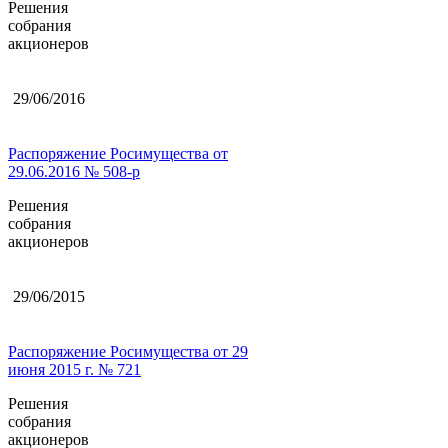
Решения
собрания
акционеров
29/06/2016
Распоряжение Росимущества от
29.06.2016 № 508-р
Решения
собрания
акционеров
29/06/2015
Распоряжение Росимущества от 29
июня 2015 г. № 721
Решения
собрания
акционеров