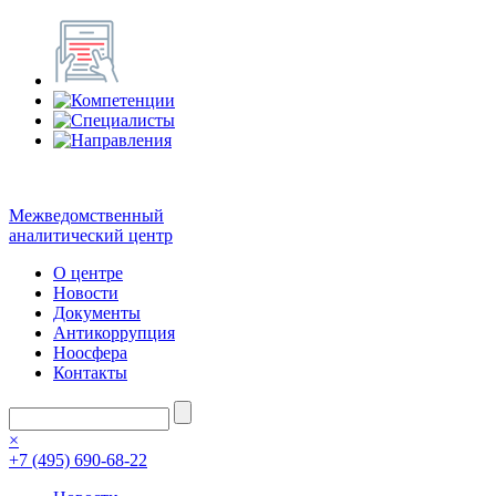
Межведомственный
аналитический центр
О центре
Новости
Документы
Антикоррупция
Ноосфера
Контакты
×
+7 (495) 690-68-22