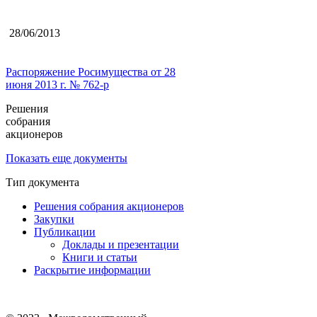
28/06/2013
Распоряжение Росимущества от 28
июня 2013 г. № 762-р
Решения
собрания
акционеров
Показать еще документы
Тип документа
Решения собрания акционеров
Закупки
Публикации
Доклады и презентации
Книги и статьи
Раскрытие информации