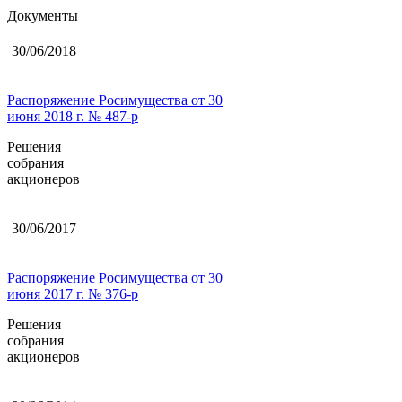
Документы
30/06/2018
Распоряжение Росимущества от 30
июня 2018 г. № 487-р
Решения
собрания
акционеров
30/06/2017
Распоряжение Росимущества от 30
июня 2017 г. № 376-р
Решения
собрания
акционеров