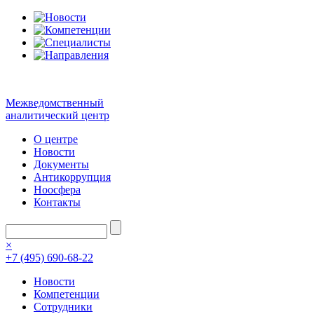
Межведомственный
аналитический центр
О центре
Новости
Документы
Антикоррупция
Ноосфера
Контакты
×
+7 (495) 690-68-22
Новости
Компетенции
Сотрудники