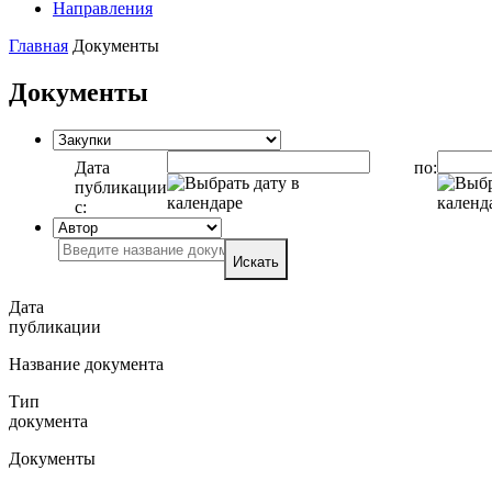
Направления
Главная
Документы
Документы
Дата
по:
публикации
с:
Искать
Дата
публикации
Название документа
Тип
документа
Документы