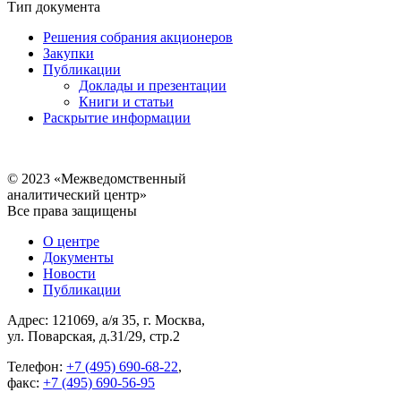
Тип документа
Решения собрания акционеров
Закупки
Публикации
Доклады и презентации
Книги и статьи
Раскрытие информации
© 2023 «Межведомственный
аналитический центр»
Все права защищены
О центре
Документы
Новости
Публикации
Адрес: 121069, а/я 35, г. Москва,
ул. Поварская, д.31/29, стр.2
Телефон:
+7 (495) 690-68-22
,
факс:
+7 (495) 690-56-95