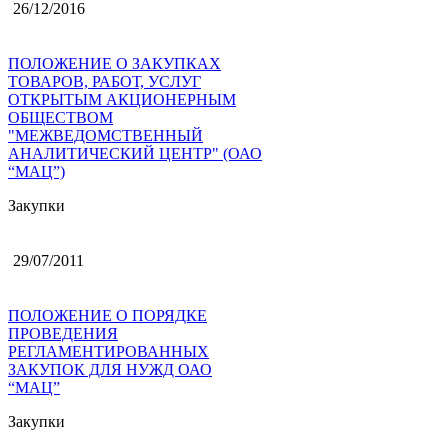
26/12/2016
ПОЛОЖЕНИЕ О ЗАКУПКАХ
ТОВАРОВ, РАБОТ, УСЛУГ
ОТКРЫТЫМ АКЦИОНЕРНЫМ
ОБЩЕСТВОМ
"МЕЖВЕДОМСТВЕННЫЙ
АНАЛИТИЧЕСКИЙ ЦЕНТР" (ОАО
“МАЦ”)
Закупки
29/07/2011
ПОЛОЖЕНИЕ О ПОРЯДКЕ
ПРОВЕДЕНИЯ
РЕГЛАМЕНТИРОВАННЫХ
ЗАКУПОК ДЛЯ НУЖД ОАО
“МАЦ”
Закупки