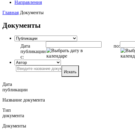
Направления
Главная
Документы
Документы
Дата
по:
публикации
с:
Искать
Дата
публикации
Название документа
Тип
документа
Документы