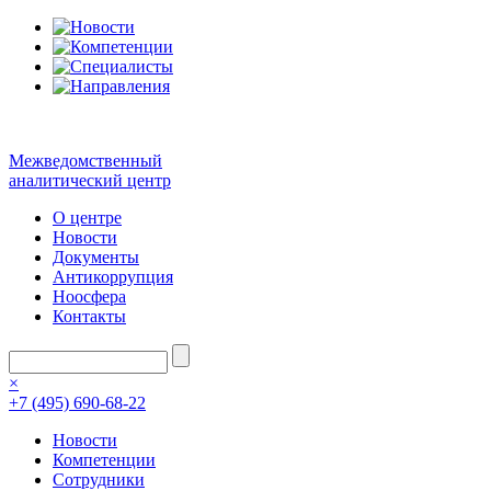
Межведомственный
аналитический центр
О центре
Новости
Документы
Антикоррупция
Ноосфера
Контакты
×
+7 (495) 690-68-22
Новости
Компетенции
Сотрудники