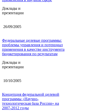
Доклады и
презентации
26/09/2005
Федеральные целевые программы:
проблемы управления и потенциал
применения в качестве инструмента
бюджетирования по результатам
Доклады и
презентации
10/10/2005
Концепция федеральной целевой
программы «Научно-
технологическая база России» на
2007-2012 годы