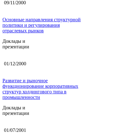
09/11/2000
Основные направления структурной
политики и регулирования
отраслевых рынков
Доклады и
презентации
01/12/2000
Развитие и рыночное
функционирование корпоративных
структур холдингового типа в
промышленности
Доклады и
презентации
01/07/2001