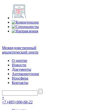
Межведомственный
аналитический центр
О центре
Новости
Документы
Антикоррупция
Ноосфера
Контакты
×
+7 (495) 690-68-22