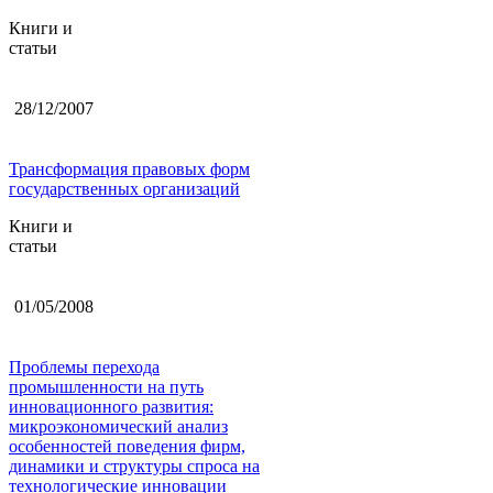
Книги и
статьи
28/12/2007
Трансформация правовых форм
государственных организаций
Книги и
статьи
01/05/2008
Проблемы перехода
промышленности на путь
инновационного развития:
микроэкономический анализ
особенностей поведения фирм,
динамики и структуры спроса на
технологические инновации