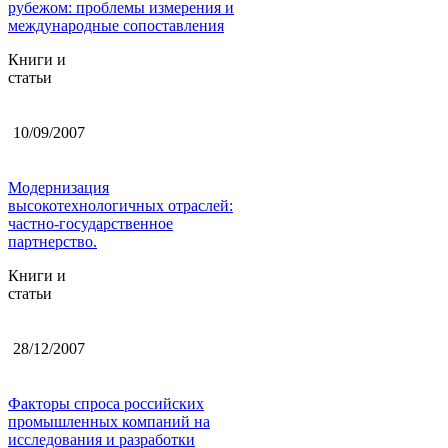
рубежом: проблемы измерения и
международные сопоставления
Книги и
статьи
10/09/2007
Модернизация
высокотехнологичных отраслей:
частно-государственное
партнерство.
Книги и
статьи
28/12/2007
Факторы спроса российских
промышленных компаний на
исследования и разработки