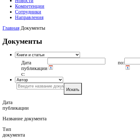
Новости
Компетенции
Сотрудники
Направления
Главная
Документы
Документы
Дата
по:
публикации
с:
Искать
Дата
публикации
Название документа
Тип
документа