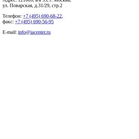
ул. Поварская, д.31/29, стр.2
Телефон:
+7 (495) 690-68-22
,
факс:
+7 (495) 690-56-95
E-mail:
info@iacenter.ru