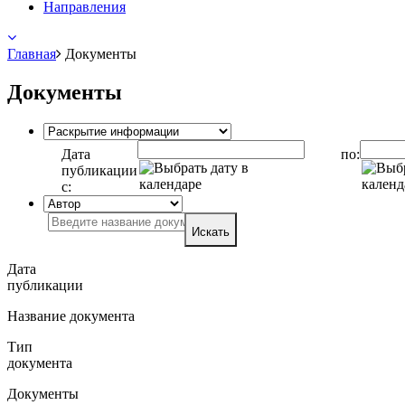
Направления
Главная
Документы
Документы
Дата
по:
публикации
с:
Искать
Дата
публикации
Название документа
Тип
документа
Документы