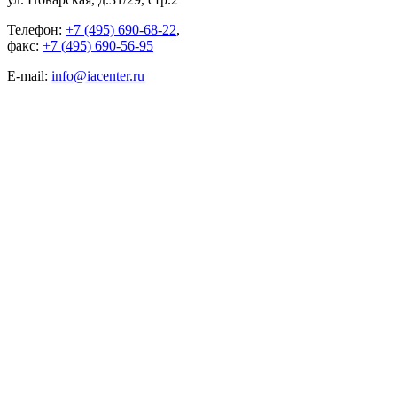
Телефон:
+7 (495) 690-68-22
,
факс:
+7 (495) 690-56-95
E-mail:
info@iacenter.ru