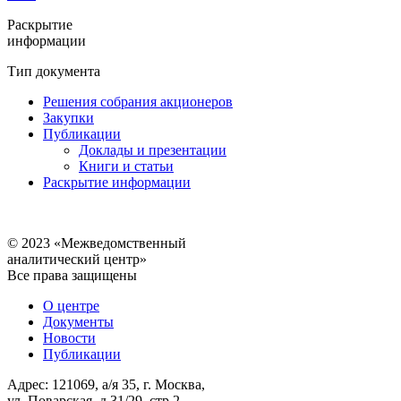
Раскрытие
информации
Тип документа
Решения собрания акционеров
Закупки
Публикации
Доклады и презентации
Книги и статьи
Раскрытие информации
© 2023 «Межведомственный
аналитический центр»
Все права защищены
О центре
Документы
Новости
Публикации
Адрес: 121069, а/я 35, г. Москва,
ул. Поварская, д.31/29, стр.2