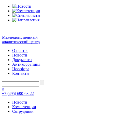
Межведомственный
аналитический центр
О центре
Новости
Документы
Антикоррупция
Ноосфера
Контакты
×
+7 (495) 690-68-22
Новости
Компетенции
Сотрудники