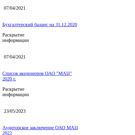
07/04/2021
Бухгалтерский баланс на 31.12.2020
Раскрытие
информации
07/04/2021
Список акционеров ОАО "МАЦ"
2020 г.
Раскрытие
информации
23/05/2023
Аудиторское заключение ОАО МАЦ
2022