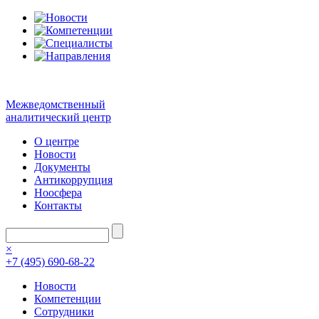
Межведомственный
аналитический центр
О центре
Новости
Документы
Антикоррупция
Ноосфера
Контакты
×
+7 (495) 690-68-22
Новости
Компетенции
Сотрудники