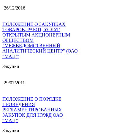
26/12/2016
ПОЛОЖЕНИЕ О ЗАКУПКАХ
ТОВАРОВ, РАБОТ, УСЛУГ
ОТКРЫТЫМ АКЦИОНЕРНЫМ
ОБЩЕСТВОМ
"МЕЖВЕДОМСТВЕННЫЙ
АНАЛИТИЧЕСКИЙ ЦЕНТР" (ОАО
“МАЦ”)
Закупки
29/07/2011
ПОЛОЖЕНИЕ О ПОРЯДКЕ
ПРОВЕДЕНИЯ
РЕГЛАМЕНТИРОВАННЫХ
ЗАКУПОК ДЛЯ НУЖД ОАО
“МАЦ”
Закупки