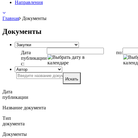
Направления
Главная
Документы
Документы
Дата
по:
публикации
с:
Искать
Дата
публикации
Название документа
Тип
документа
Документы