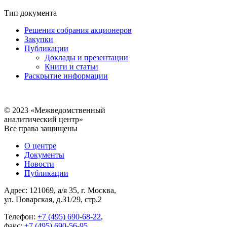
Тип документа
Решения собрания акционеров
Закупки
Публикации
Доклады и презентации
Книги и статьи
Раскрытие информации
© 2023 «Межведомственный
аналитический центр»
Все права защищены
О центре
Документы
Новости
Публикации
Адрес: 121069, а/я 35, г. Москва,
ул. Поварская, д.31/29, стр.2
Телефон:
+7 (495) 690-68-22
,
факс:
+7 (495) 690-56-95