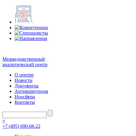
Межведомственный
аналитический центр
О центре
Новости
Документы
Антикоррупция
Ноосфера
Контакты
×
+7 (495) 690-68-22