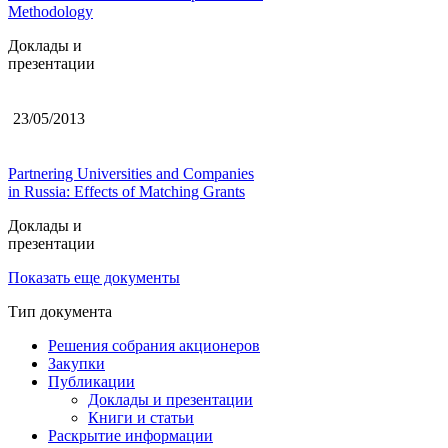
Methodology
Доклады и
презентации
23/05/2013
Partnering Universities and Companies
in Russia: Effects of Matching Grants
Доклады и
презентации
Показать еще документы
Тип документа
Решения собрания акционеров
Закупки
Публикации
Доклады и презентации
Книги и статьи
Раскрытие информации