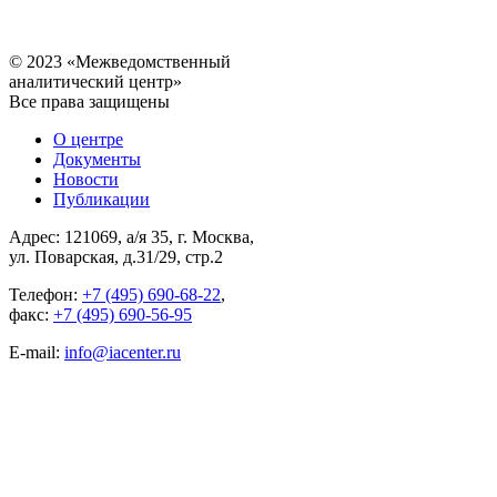
© 2023 «Межведомственный
аналитический центр»
Все права защищены
О центре
Документы
Новости
Публикации
Адрес: 121069, а/я 35, г. Москва,
ул. Поварская, д.31/29, стр.2
Телефон:
+7 (495) 690-68-22
,
факс:
+7 (495) 690-56-95
E-mail:
info@iacenter.ru