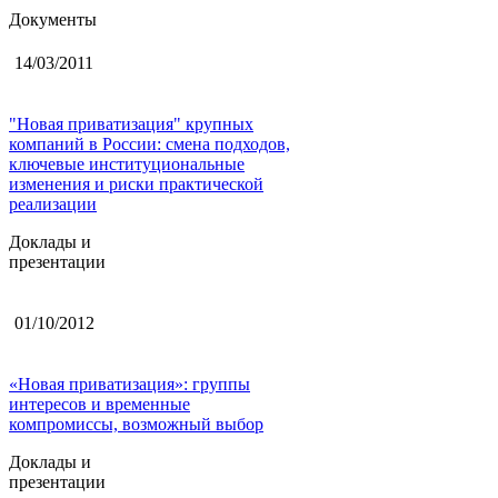
Документы
14/03/2011
"Новая приватизация" крупных
компаний в России: смена подходов,
ключевые институциональные
изменения и риски практической
реализации
Доклады и
презентации
01/10/2012
«Новая приватизация»: группы
интересов и временные
компромиссы, возможный выбор
Доклады и
презентации