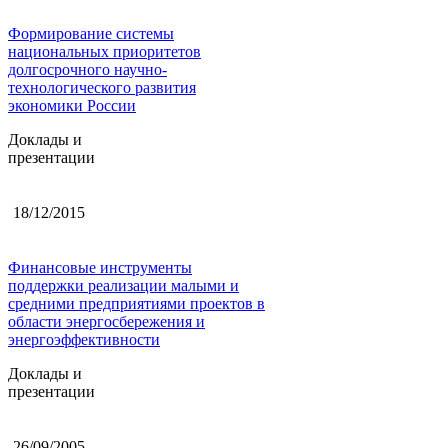
Формирование системы
национальных приоритетов
долгосрочного научно-
технологического развития
экономики России
Доклады и
презентации
18/12/2015
Финансовые инструменты
поддержки реализации малыми и
средними предприятиями проектов в
области энергосбережения и
энергоэффективности
Доклады и
презентации
26/09/2005