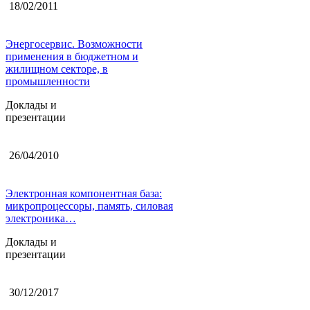
18/02/2011
Энергосервис. Возможности
применения в бюджетном и
жилищном секторе, в
промышленности
Доклады и
презентации
26/04/2010
Электронная компонентная база:
микропроцессоры, память, силовая
электроника…
Доклады и
презентации
30/12/2017