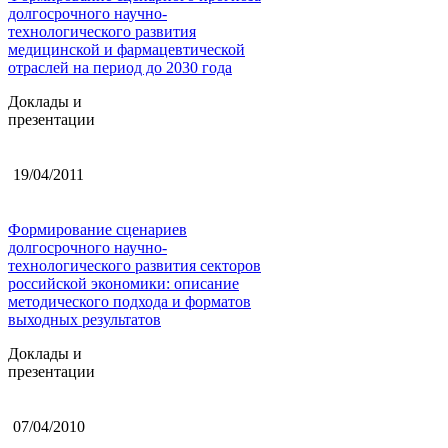
долгосрочного научно-
технологического развития
медицинской и фармацевтической
отраслей на период до 2030 года
Доклады и
презентации
19/04/2011
Формирование сценариев
долгосрочного научно-
технологического развития секторов
российской экономики: описание
методического подхода и форматов
выходных результатов
Доклады и
презентации
07/04/2010