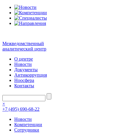
Межведомственный
аналитический центр
О центре
Новости
Документы
Антикоррупция
Ноосфера
Контакты
×
+7 (495) 690-68-22
Новости
Компетенции
Сотрудники