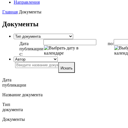
Направления
Главная
Документы
Документы
Дата
по:
публикации
с:
Искать
Дата
публикации
Название документа
Тип
документа
Документы