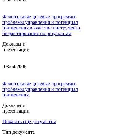
Федеральные целевые программы:
проблемы управления и потенциал
применения в качестве инструмента
бюджетирования по результатам
Доклады и
презентации
03/04/2006
Федеральные целевые программы:
проблемы управления и потенциал
применения
Доклады и
презентации
Показать еще документы
Тип документа