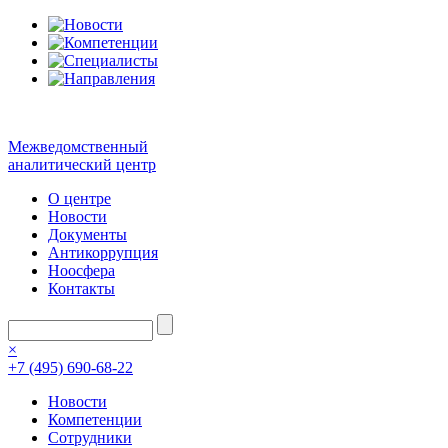
Межведомственный
аналитический центр
О центре
Новости
Документы
Антикоррупция
Ноосфера
Контакты
×
+7 (495) 690-68-22
Новости
Компетенции
Сотрудники