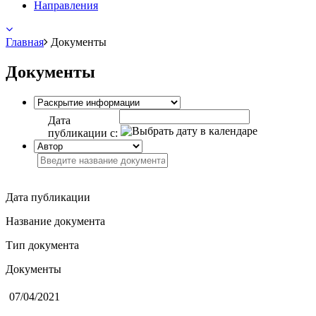
Направления
Главная
Документы
Документы
Дата
публикации с:
Дата публикации
Название документа
Тип документа
Документы
07/04/2021