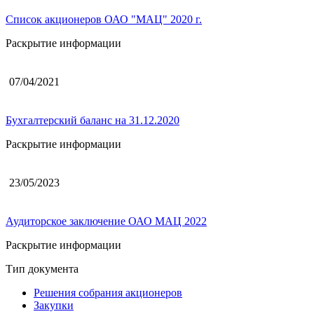
Список акционеров ОАО "МАЦ" 2020 г.
Раскрытие информации
07/04/2021
Бухгалтерский баланс на 31.12.2020
Раскрытие информации
23/05/2023
Аудиторское заключение ОАО МАЦ 2022
Раскрытие информации
Тип документа
Решения собрания акционеров
Закупки