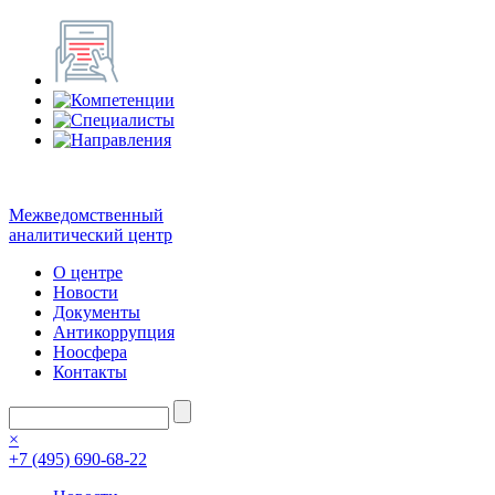
Межведомственный
аналитический центр
О центре
Новости
Документы
Антикоррупция
Ноосфера
Контакты
×
+7 (495) 690-68-22