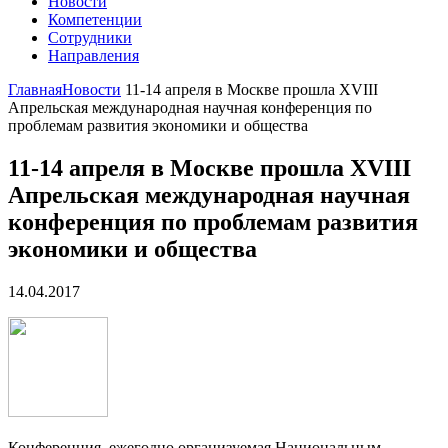
Новости
Компетенции
Сотрудники
Направления
Главная
Новости
11-14 апреля в Москве прошла XVIII
Апрельская международная научная конференция по
проблемам развития экономики и общества
11-14 апреля в Москве прошла XVIII
Апрельская международная научная
конференция по проблемам развития
экономики и общества
14.04.2017
Конференция, ежегодно организуемая Национальным