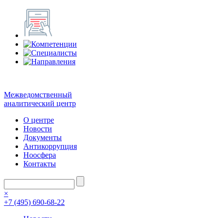
Межведомственный
аналитический центр
О центре
Новости
Документы
Антикоррупция
Ноосфера
Контакты
×
+7 (495) 690-68-22