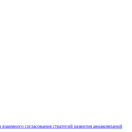
 взаимного согласования стратегий развития авиакомпаний