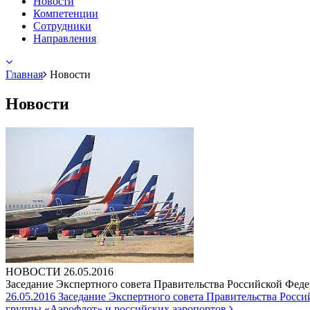
Новости
Компетенции
Сотрудники
Направления
Главная
Новости
Новости
НОВОСТИ
26.05.2016
Заседание Экспертного совета Правительства Российской Фед
26.05.2016
Заседание Экспертного совета Правительства Росс
группы «Аэрофлот» и российских аэропортов