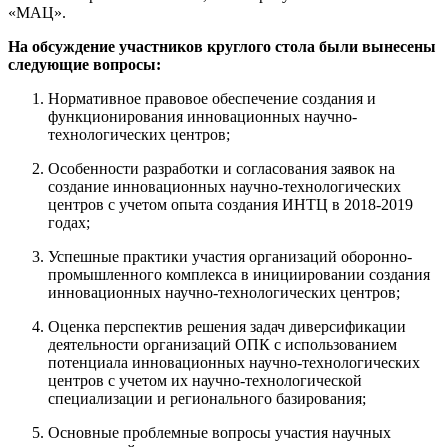
«МАЦ».
На обсуждение участников круглого стола были вынесены
следующие вопросы:
Нормативное правовое обеспечение создания и
функционирования инновационных научно-
технологических центров;
Особенности разработки и согласования заявок на
создание инновационных научно-технологических
центров с учетом опыта создания ИНТЦ в 2018-2019
годах;
Успешные практики участия организаций оборонно-
промышленного комплекса в инициировании создания
инновационных научно-технологических центров;
Оценка перспектив решения задач диверсификации
деятельности организаций ОПК с использованием
потенциала инновационных научно-технологических
центров с учетом их научно-технологической
специализации и регионального базирования;
Основные проблемные вопросы участия научных