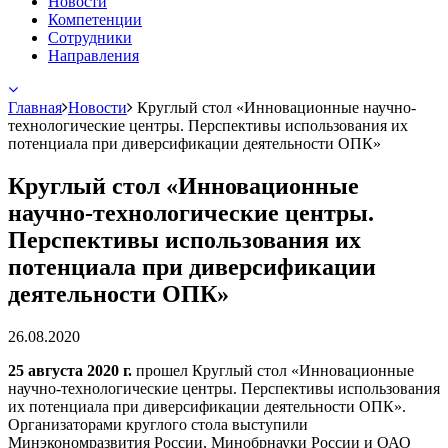
Новости
Компетенции
Сотрудники
Направления
Главная
Новости
Круглый стол «Инновационные научно-
технологические центры. Перспективы использования их
потенциала при диверсификации деятельности ОПК»
Круглый стол «Инновационные
научно-технологические центры.
Перспективы использования их
потенциала при диверсификации
деятельности ОПК»
26.08.2020
25 августа 2020 г.
прошел Круглый стол «Инновационные
научно-технологические центры. Перспективы использования
их потенциала при диверсификации деятельности ОПК».
Организаторами круглого стола выступили
Минэкономразвития России, Минобрнауки России и ОАО