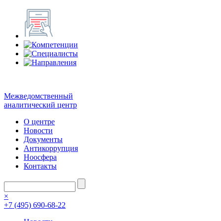
Межведомственный
аналитический центр
О центре
Новости
Документы
Антикоррупция
Ноосфера
Контакты
×
+7 (495) 690-68-22