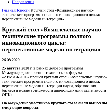
Направления
Главная
Новости
Круглый стол «Комплексные научно-
технические программы полного инновационного цикла:
перспективные модели интеграции»
Круглый стол «Комплексные научно-
технические программы полного
инновационного цикла:
перспективные модели интеграции»
26.08.2020
25 августа 2020 г.
в рамках деловой программы
Международного военно-технического форума
«АРМИЯ-2020» прошел круглый стол «Комплексные научно-
технические программы полного инновационного цикла:
перспективные модели интеграции науки, образования,
бизнеса и новые возможности диверсификации деятельности
ОПК».
На обсуждение участников круглого стола были вынесены
следующие вопросы: