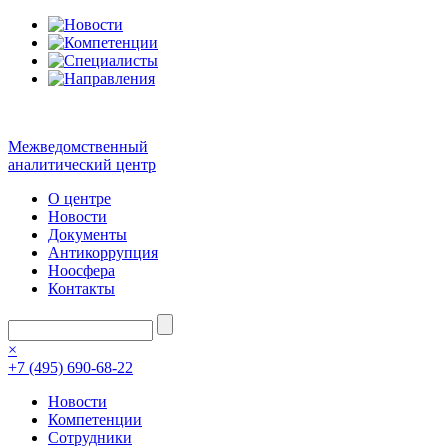
Межведомственный
аналитический центр
О центре
Новости
Документы
Антикоррупция
Ноосфера
Контакты
×
+7 (495) 690-68-22
Новости
Компетенции
Сотрудники