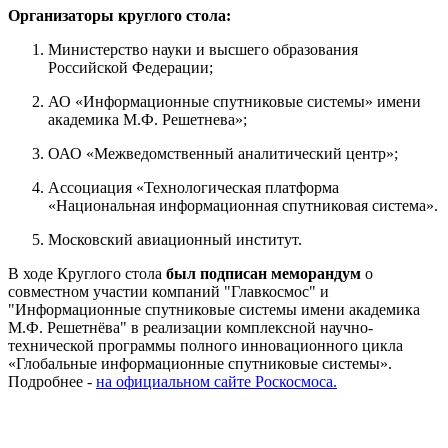
Организаторы круглого стола:
Министерство науки и высшего образования
Российской Федерации;
АО «Информационные спутниковые системы» имени
академика М.Ф. Решетнева»;
ОАО «Межведомственный аналитический центр»;
Ассоциация «Технологическая платформа
«Национальная информационная спутниковая система».
Московский авиационный институт.
В ходе Круглого стола
был подписан меморандум
о
совместном участии компаний "Главкосмос" и
"Информационные спутниковые системы имени академика
М.Ф. Решетнёва" в реализации комплексной научно-
технической программы полного инновационного цикла
«Глобальные информационные спутниковые системы».
Подробнее -
на официальном сайте Роскосмоса.