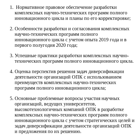
Нормативное правовое обеспечение разработки
комплексных научно-технических программ полного
инновационного цикла и планы по его корректировке;
Особенности разработки и согласования комплексных
научно-технических программ полного
инновационного цикла с учетом опыта 2019 года и в
первого полугодия 2020 года;
Успешные практики разработки комплексных научно-
технических программ полного инновационного цикла.
Оценка перспектив решения задач диверсификации
деятельности организаций ОПК с использованием
преимуществ комплексных научно-технических
программ полного инновационного цикла;
Основные проблемные вопросы участия научных
организаций, ведущих университетов,
высокотехнологичных компаний ОПК в разработке
комплексных научно-технических программ полного
инновационного цикла с учетом стратегических целей и
задач диверсификации деятельности организаций ОПК
и предложения по их решению.