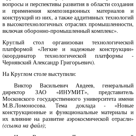
вопросы и перспективы развития в области создания
и применения композиционных материалов и
конструкций из них, а также аддитивных технологий
в высокотехнологичных отраслях промышленности,
включая оборонно-промышленный комплекс».
Круглый стол организован технологической
платформой «Легкие и надежные конструкции»
(координатор технологической платформы -
Чернявский Александр Григорьевич).
На Круглом столе выступили:
Виктор Васильевич Авдеев, генеральный
директор ЗАО «ИНУМИТ», представитель
Московского государственного университета имени
М.В.Ломоносова. Тема доклада - «Новые
конструкционные и функциональные материалы и
их влияние на развитие аэрокосмической отрасли»
(ссылка на файл)
;