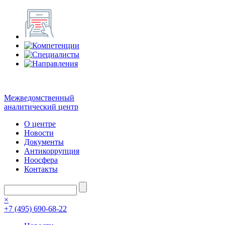
Межведомственный
аналитический центр
О центре
Новости
Документы
Антикоррупция
Ноосфера
Контакты
×
+7 (495) 690-68-22