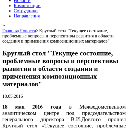
Новости
Компетенции
Сотрудники
Направления
Главная
Новости
Круглый стол "Текущее состояние,
проблемные вопросы и перспективы развития в области
создания и применения композиционных материалов"
Круглый стол "Текущее состояние,
проблемные вопросы и перспективы
развития в области создания и
применения композиционных
материалов"
18.05.2016
18 мая 2016 года
в Межведомственном
аналитическом центре под председательством
генерального директора В.И.Довгого прошел
Круглый стол «Текущее состояние, проблемные