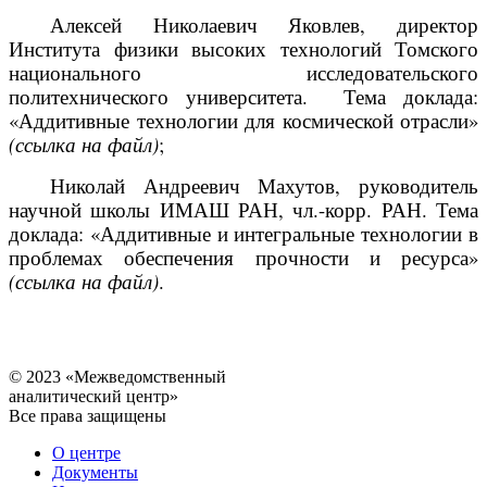
Алексей Николаевич Яковлев, директор
Института физики высоких технологий Томского
национального исследовательского
политехнического университета.
Тема доклада:
«Аддитивные технологии для космической отрасли»
(ссылка на файл)
;
Николай Андреевич Махутов, руководитель
научной школы ИМАШ РАН, чл.-корр. РАН. Тема
доклада: «Аддитивные и интегральные технологии в
проблемах обеспечения прочности и ресурса»
(ссылка на файл)
.
© 2023 «Межведомственный
аналитический центр»
Все права защищены
О центре
Документы