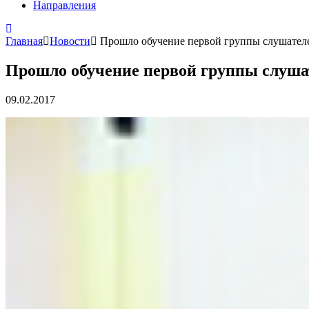
Направления
Главная
Новости
Прошло обучение первой группы слушател
Прошло обучение первой группы слуша
09.02.2017