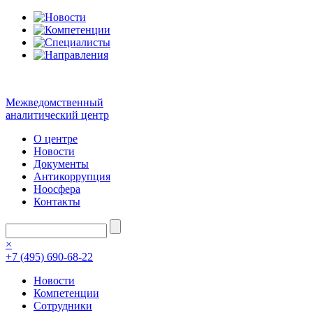
Межведомственный
аналитический центр
О центре
Новости
Документы
Антикоррупция
Ноосфера
Контакты
×
+7 (495) 690-68-22
Новости
Компетенции
Сотрудники