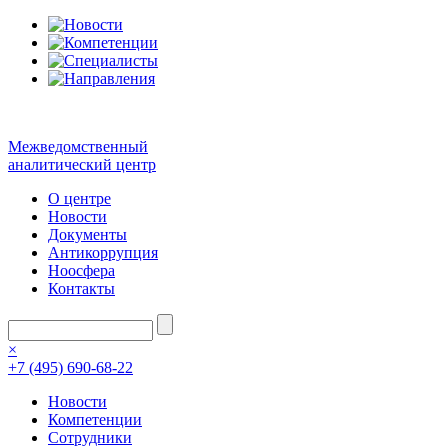
Межведомственный
аналитический центр
О центре
Новости
Документы
Антикоррупция
Ноосфера
Контакты
×
+7 (495) 690-68-22
Новости
Компетенции
Сотрудники