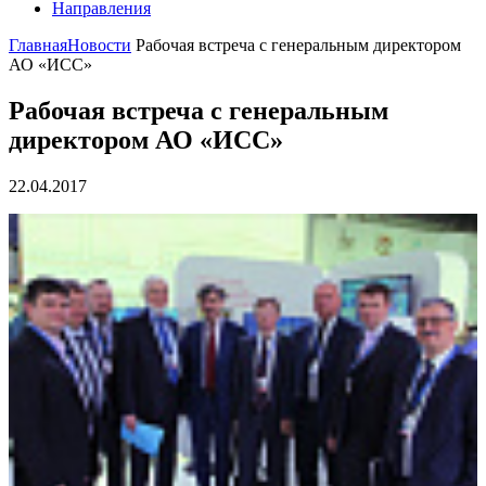
Направления
Главная
Новости
Рабочая встреча с генеральным директором
АО «ИСС»
Рабочая встреча с генеральным
директором АО «ИСС»
22.04.2017