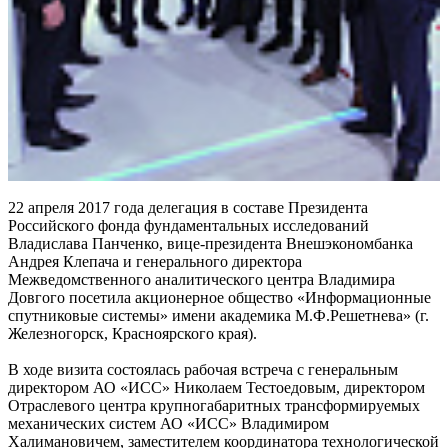
22 апреля 2017 года делегация в составе Президента
Российского фонда фундаментальных исследований
Владислава Панченко, вице-президента Внешэкономбанка
Андрея Клепача и генерального директора
Межведомственного аналитического центра Владимира
Довгого посетила акционерное общество «Информационные
спутниковые системы» имени академика М.Ф.Решетнева» (г.
Железногорск, Красноярского края).
В ходе визита состоялась рабочая встреча с генеральным
директором АО «ИСС» Николаем Тестоедовым, директором
Отраслевого центра крупногабаритных трансформируемых
механических систем АО «ИСС» Владимиром
Халимановичем, заместителем координатора технологической