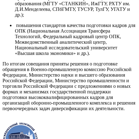
образования (МГТУ «СТАНКИН», ИжГТУ, РХТУ им.
Д.И.Менделеева, СПбГМТУ, ТУСУР, ТулГУ, УГАТУ и
др.);
повышения стандартов качества подготовки кадров для
ОПК (Национальная Ассоциация Трансфера
Технологий, Федеральный кадровый центр ОПК,
Межведомственный аналитический центр,
Национальный исследовательский университет
«Высшая школа экономики» и др.).
По итогам совещания приняты решения о подготовке
обращения в Военно-промышленную комиссию Российской
Федерации, Министерство науки и высшего образования
Российской Федерации, Министерство промышленности и
торговли Российской Федерации с предложениями о новых
формах и механизмах государственной поддержки
подготовки высококвалифицированных кадров для
организаций оборонно-промышленного комплекса и решения
первоочередных задач диверсификации их деятельности.