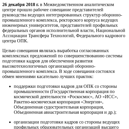
26 декабря 2018 г.
в Межведомственном аналитическом
центре прошло рабочее совещание представителей
руководства ведущих интегрированных структур оборонно-
промышленного комплекса, ректорского корпуса ведущих
инженерных университетов, представителей профильных
федеральных органов исполнительной власти, Национальной
Ассоциации Трансфера Технологий, Федерального кадрового
центра ОПК.
Целью совещания являлась выработка согласованных
комплексных предложений по совершенствованию системы
подготовки кадров для обеспечения развития
высокотехнологичных организаций оборонно-
промышленного комплекса. В ходе совещания состоялся
обмен мнениями касательно лучших практик:
поддержки подготовки кадров для ОПК со стороны
промышленности (Государственная корпорация по
космической деятельности «Роскосмос», АО «ИСС»,
Ракетно-космическая корпорация «Энергия»,
Объединенная судостроительная корпорация,
Объединенная авиастроительная корпорация и др.);
организации подготовки кадров со стороны ведущих
профильных образовательных организаций высшего