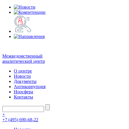
Межведомственный
аналитический центр
О центре
Новости
Документы
Антикоррупция
Ноосфера
Контакты
×
+7 (495) 690-68-22