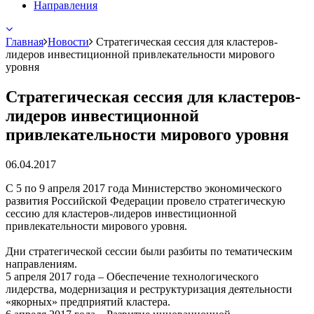
Направления
Главная
Новости
Стратегическая сессия для кластеров-
лидеров инвестиционной привлекательности мирового
уровня
Стратегическая сессия для кластеров-
лидеров инвестиционной
привлекательности мирового уровня
06.04.2017
С 5 по 9 апреля 2017 года Министерство экономического
развития Российской Федерации провело стратегическую
сессию для кластеров-лидеров инвестиционной
привлекательности мирового уровня.
Дни стратегической сессии были разбиты по тематическим
направлениям.
5 апреля 2017 года – Обеспечение технологического
лидерства, модернизация и реструктуризация деятельности
«якорных» предприятий кластера.