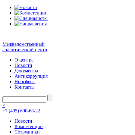
Межведомственный
аналитический центр
О центре
Новости
Документы
Антикоррупция
Ноосфера
Контакты
×
+7 (495) 690-68-22
Новости
Компетенции
Сотрудники