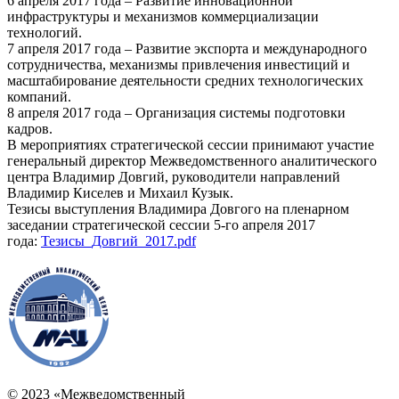
6 апреля 2017 года – Развитие инновационной
инфраструктуры и механизмов коммерциализации
технологий.
7 апреля 2017 года – Развитие экспорта и международного
сотрудничества, механизмы привлечения инвестиций и
масштабирование деятельности средних технологических
компаний.
8 апреля 2017 года – Организация системы подготовки
кадров.
В мероприятиях стратегической сессии принимают участие
генеральный директор Межведомственного аналитического
центра Владимир Довгий, руководители направлений
Владимир Киселев и Михаил Кузык.
Тезисы выступления Владимира Довгого на пленарном
заседании стратегической сессии 5-го апреля 2017
года:
Тезисы_Довгий_2017.pdf
© 2023 «Межведомственный