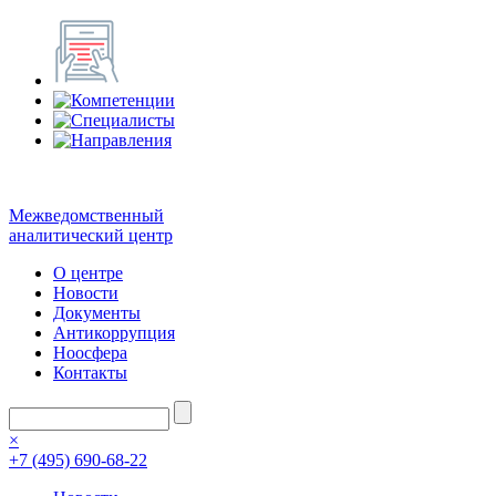
Межведомственный
аналитический центр
О центре
Новости
Документы
Антикоррупция
Ноосфера
Контакты
×
+7 (495) 690-68-22