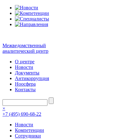
Межведомственный
аналитический центр
О центре
Новости
Документы
Антикоррупция
Ноосфера
Контакты
×
+7 (495) 690-68-22
Новости
Компетенции
Сотрудники