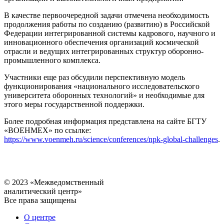
В качестве первоочередной задачи отмечена необходимость
продолжения работы по созданию (развитию) в Российской
Федерации интегрированной системы кадрового, научного и
инновационного обеспечения организаций космической
отрасли и ведущих интегрированных структур оборонно-
промышленного комплекса.
Участники еще раз обсудили перспективную модель
функционирования «национального исследовательского
университета оборонных технологий» и необходимые для
этого меры государственной поддержки.
Более подробная информация представлена на сайте БГТУ
«ВОЕНМЕХ» по ссылке:
https://www.voenmeh.ru/science/conferences/npk-global-challenges
.
© 2023 «Межведомственный
аналитический центр»
Все права защищены
О центре