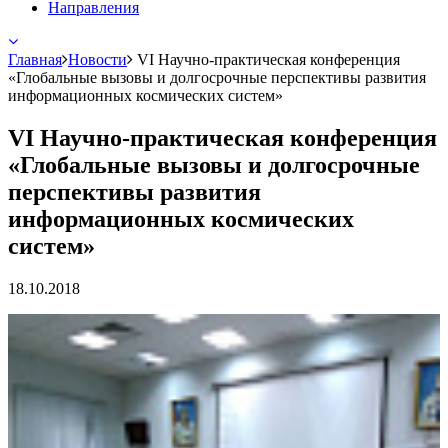
Направления
Главная
Новости
VI Научно-практическая конференция
«Глобальные вызовы и долгосрочные перспективы развития
информационных космических систем»
VI Научно-практическая конференция
«Глобальные вызовы и долгосрочные
перспективы развития
информационных космических
систем»
18.10.2018