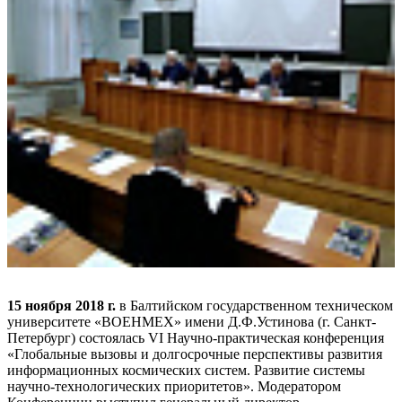
15 ноября 2018 г.
в Балтийском государственном техническом
университете «ВОЕНМЕХ» имени Д.Ф.Устинова (г. Санкт-
Петербург) состоялась VI Научно-практическая конференция
«Глобальные вызовы и долгосрочные перспективы развития
информационных космических систем. Развитие системы
научно-технологических приоритетов». Модератором