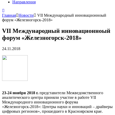
Направления
Главная
Новости
VII Международный инновационноый
форум «Железногорск-2018»
VII Международный инновационноый
форум «Железногорск-2018»
24.11.2018
23-24 ноября 2018 г.
представители Межведомственного
аналитического центра приняли участие в работе VII
Международного инновационного форума
«Железногорск-2018»: Центры науки и инноваций – драйверы
цифровых регионов», прошедшего в Красноярском крае.