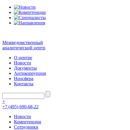
Межведомственный
аналитический центр
О центре
Новости
Документы
Антикоррупция
Ноосфера
Контакты
×
+7 (495) 690-68-22
Новости
Компетенции
Сотрудники