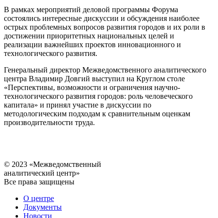
В рамках мероприятий деловой программы Форума
состоялись интересные дискуссии и обсуждения наиболее
острых проблемных вопросов развития городов и их роли в
достижении приоритетных национальных целей и
реализации важнейших проектов инновационного и
технологического развития.
Генеральный директор Межведомственного аналитического
центра Владимир Довгий выступил на Круглом столе
«Перспективы, возможности и ограничения научно-
технологического развития городов: роль человеческого
капитала» и принял участие в дискуссии по
методологическим подходам к сравнительным оценкам
производительности труда.
© 2023 «Межведомственный
аналитический центр»
Все права защищены
О центре
Документы
Новости