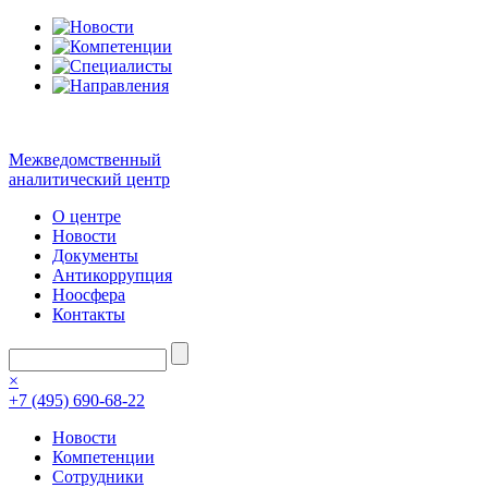
Межведомственный
аналитический центр
О центре
Новости
Документы
Антикоррупция
Ноосфера
Контакты
×
+7 (495) 690-68-22
Новости
Компетенции
Сотрудники