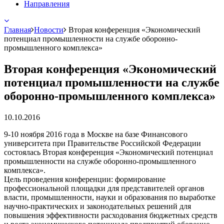
Направления
Главная
Новости
Вторая конференция «Экономический
потенциал промышленности на службе оборонно-
промышленного комплекса»
Вторая конференция «Экономический
потенциал промышленности на службе
оборонно-промышленного комплекса»
10.10.2016
9-10 ноября 2016 года в Москве на базе Финансового
университета при Правительстве Российской Федерации
состоялась Вторая конференция «Экономический потенциал
промышленности на службе оборонно-промышленного
комплекса».
Цель проведения конференции: формирование
профессиональной площадки для представителей органов
власти, промышленности, науки и образования по выработке
научно-практических и законодательных решений для
повышения эффективности расходования бюджетных средств