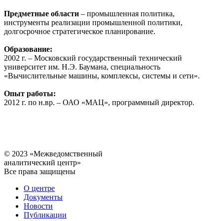
Предметные области
– промышленная политика,
инструменты реализации промышленной политики,
долгосрочное стратегическое планирование.
Образование:
2002 г. – Московский государственный технический
университет им. Н.Э. Баумана, специальность
«Вычислительные машины, комплексы, системы и сети».
Опыт работы:
2012 г. по н.вр. – ОАО «МАЦ», программный директор.
© 2023 «Межведомственный
аналитический центр»
Все права защищены
О центре
Документы
Новости
Публикации