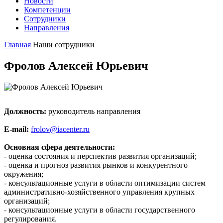
Новости
Компетенции
Сотрудники
Направления
Главная
Наши сотрудники
Фролов Алексей Юрьевич
Должность:
руководитель направления
E-mail:
frolov@iacenter.ru
Основная сфера деятельности:
- оценка состояния и перспектив развития организаций;
- оценка и прогноз развития рынков и конкурентного
окружения;
- консультационные услуги в области оптимизации систем
административно-хозяйственного управления крупных
организаций;
- консультационные услуги в области государственного
регулирования.