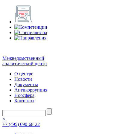
Межведомственный
аналитический центр
О центре
Новости
Документы
Антикоррупция
Ноосфера
Контакты
×
+7 (495) 690-68-22