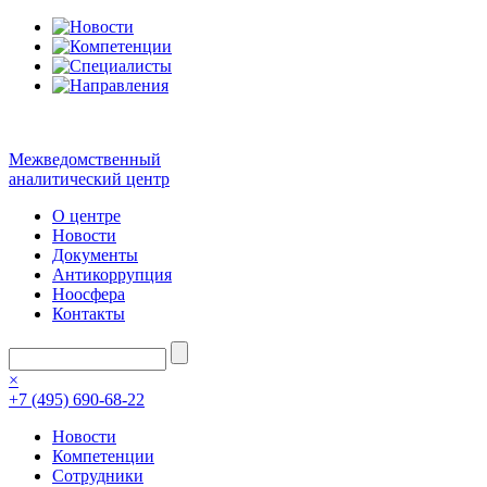
Межведомственный
аналитический центр
О центре
Новости
Документы
Антикоррупция
Ноосфера
Контакты
×
+7 (495) 690-68-22
Новости
Компетенции
Сотрудники