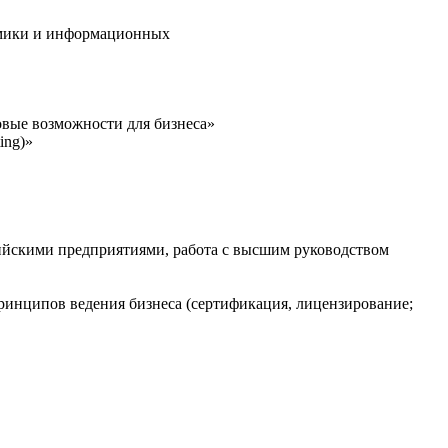
номики и информационных
новые возможности для бизнеса»
ing)»
йскими предприятиями, работа с высшим руководством
ринципов ведения бизнеса (сертификация, лицензирование;