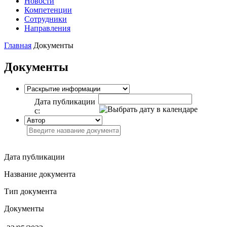
Новости
Компетенции
Сотрудники
Направления
Главная
Документы
Документы
Дата публикации
с:
Дата публикации
Название документа
Тип документа
Документы