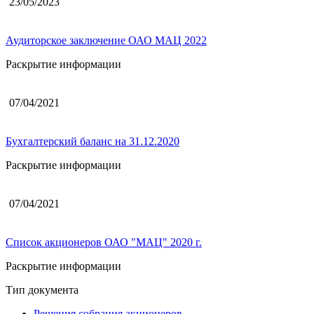
23/05/2023
Аудиторское заключение ОАО МАЦ 2022
Раскрытие информации
07/04/2021
Бухгалтерский баланс на 31.12.2020
Раскрытие информации
07/04/2021
Список акционеров ОАО "МАЦ" 2020 г.
Раскрытие информации
Тип документа
Решения собрания акционеров