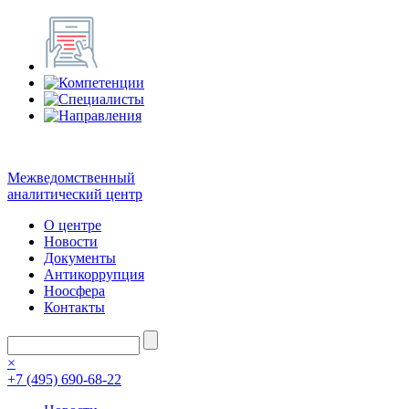
Межведомственный
аналитический центр
О центре
Новости
Документы
Антикоррупция
Ноосфера
Контакты
×
+7 (495) 690-68-22