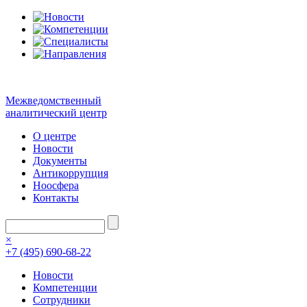
Межведомственный
аналитический центр
О центре
Новости
Документы
Антикоррупция
Ноосфера
Контакты
×
+7 (495) 690-68-22
Новости
Компетенции
Сотрудники