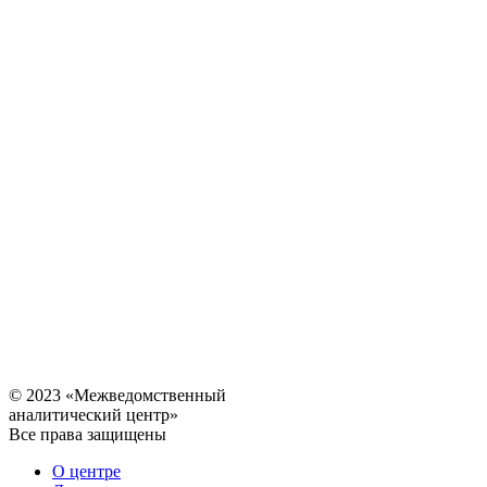
© 2023 «Межведомственный
аналитический центр»
Все права защищены
О центре