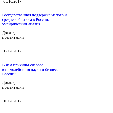
05/10/2017
Государственная поддержка малого и
среднего бизнеса в России:
эмпирический анализ
Доклады и
презентации
12/04/2017
В чем причины слабого
взаимодействия науки и бизнеса в
России?
Доклады и
презентации
10/04/2017