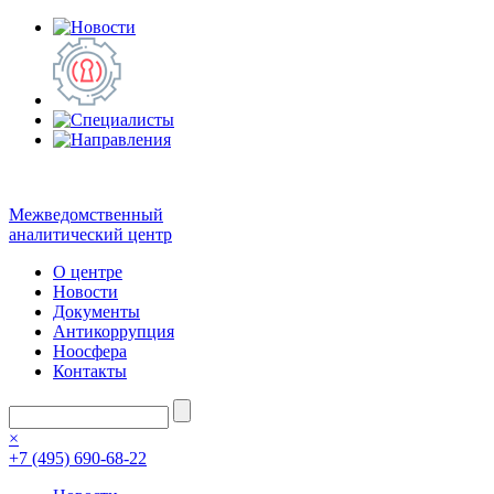
Межведомственный
аналитический центр
О центре
Новости
Документы
Антикоррупция
Ноосфера
Контакты
×
+7 (495) 690-68-22