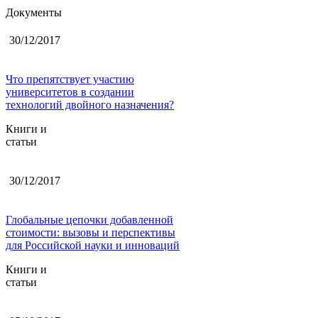
Документы
30/12/2017
Что препятствует участию
университетов в создании
технологий двойного назначения?
Книги и
статьи
30/12/2017
Глобальные цепочки добавленной
стоимости: вызовы и перспективы
для Российской науки и инноваций
Книги и
статьи