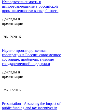
Импортозависимость и
импортозамещение в российской
промышленности: взгляд бизнеса
Доклады и
презентации
20/12/2016
Научно-производственная
кооперация в России: современное
состояние, проблемы, влияние
государственной поддержки
Доклады и
презентации
25/11/2016
Presentation - Assessing the impact of
public funding and tax incentives in