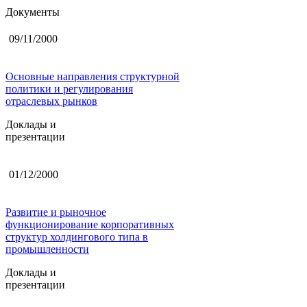
Документы
09/11/2000
Основные направления структурной
политики и регулирования
отраслевых рынков
Доклады и
презентации
01/12/2000
Развитие и рыночное
функционирование корпоративных
структур холдингового типа в
промышленности
Доклады и
презентации