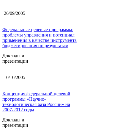
26/09/2005
Федеральные целевые программы:
проблемы управления и потенциал
применения в качестве инструмента
бюджетирования по результатам
Доклады и
презентации
10/10/2005
Концепция федеральной целевой
программы «Научно-
технологическая база России» на
2007-2012 годы
Доклады и
презентации