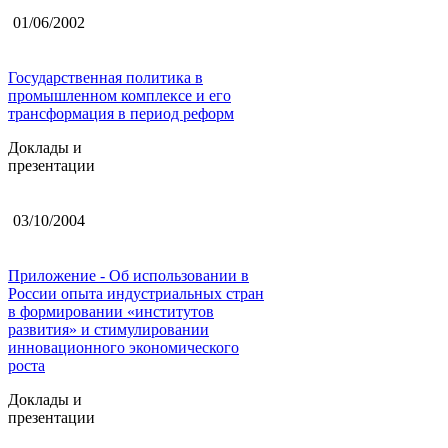
01/06/2002
Государственная политика в
промышленном комплексе и его
трансформация в период реформ
Доклады и
презентации
03/10/2004
Приложение - Об использовании в
России опыта индустриальных стран
в формировании «институтов
развития» и стимулировании
инновационного экономического
роста
Доклады и
презентации