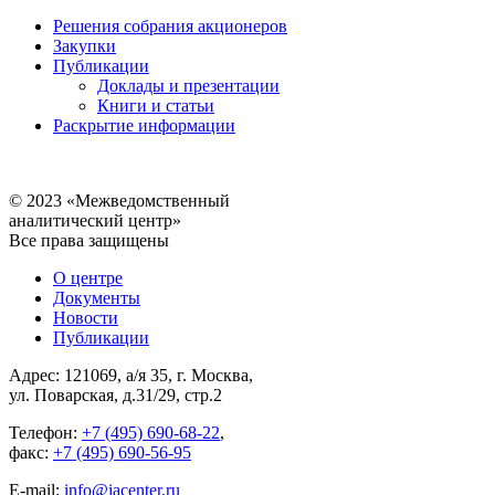
Решения собрания акционеров
Закупки
Публикации
Доклады и презентации
Книги и статьи
Раскрытие информации
© 2023 «Межведомственный
аналитический центр»
Все права защищены
О центре
Документы
Новости
Публикации
Адрес: 121069, а/я 35, г. Москва,
ул. Поварская, д.31/29, стр.2
Телефон:
+7 (495) 690-68-22
,
факс:
+7 (495) 690-56-95
E-mail:
info@iacenter.ru