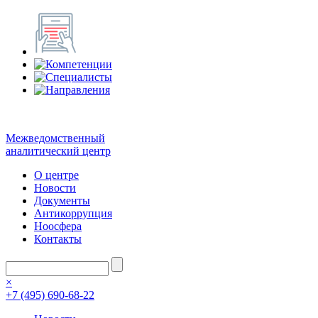
Межведомственный
аналитический центр
О центре
Новости
Документы
Антикоррупция
Ноосфера
Контакты
×
+7 (495) 690-68-22