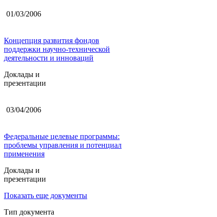
01/03/2006
Концепция развития фондов
поддержки научно-технической
деятельности и инноваций
Доклады и
презентации
03/04/2006
Федеральные целевые программы:
проблемы управления и потенциал
применения
Доклады и
презентации
Показать еще документы
Тип документа