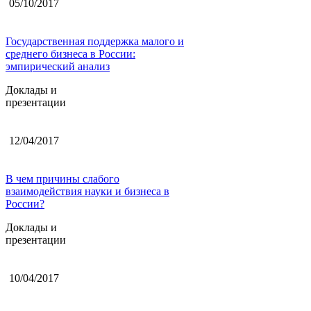
05/10/2017
Государственная поддержка малого и
среднего бизнеса в России:
эмпирический анализ
Доклады и
презентации
12/04/2017
В чем причины слабого
взаимодействия науки и бизнеса в
России?
Доклады и
презентации
10/04/2017