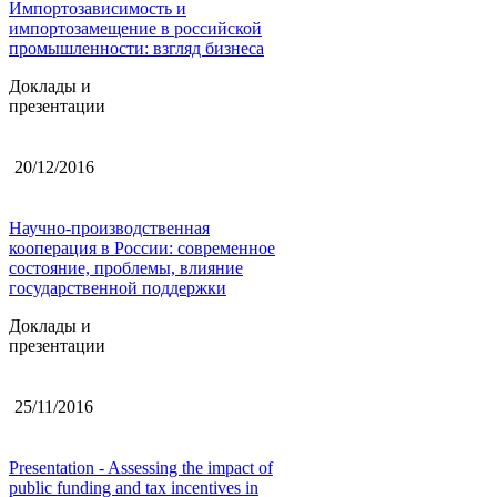
Импортозависимость и
импортозамещение в российской
промышленности: взгляд бизнеса
Доклады и
презентации
20/12/2016
Научно-производственная
кооперация в России: современное
состояние, проблемы, влияние
государственной поддержки
Доклады и
презентации
25/11/2016
Presentation - Assessing the impact of
public funding and tax incentives in