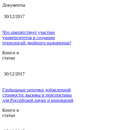
Документы
30/12/2017
Что препятствует участию
университетов в создании
технологий двойного назначения?
Книги и
статьи
30/12/2017
Глобальные цепочки добавленной
стоимости: вызовы и перспективы
для Российской науки и инноваций
Книги и
статьи