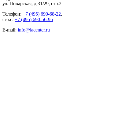
ул. Поварская, д.31/29, стр.2
Телефон:
+7 (495) 690-68-22
,
факс:
+7 (495) 690-56-95
E-mail:
info@iacenter.ru