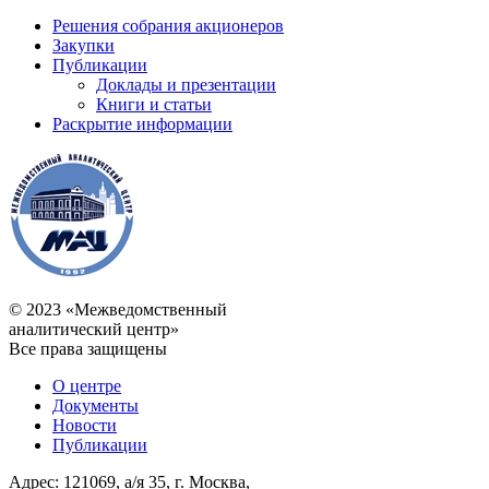
Решения собрания акционеров
Закупки
Публикации
Доклады и презентации
Книги и статьи
Раскрытие информации
© 2023 «Межведомственный
аналитический центр»
Все права защищены
О центре
Документы
Новости
Публикации
Адрес: 121069, а/я 35, г. Москва,