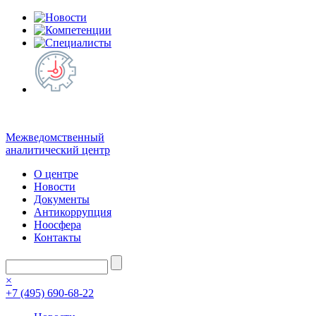
Межведомственный
аналитический центр
О центре
Новости
Документы
Антикоррупция
Ноосфера
Контакты
×
+7 (495) 690-68-22